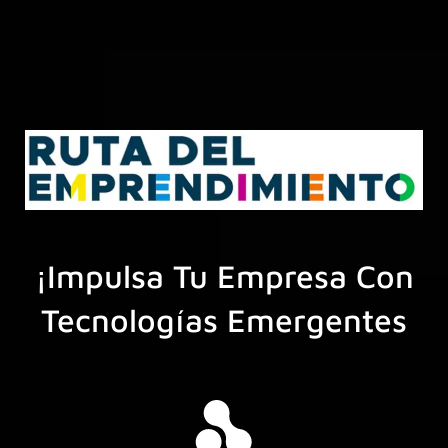
¡Impulsa Tu Empresa Con
Tecnologías Emergentes