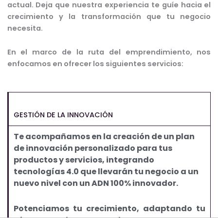
actual. Deja que nuestra experiencia te guíe hacia el
crecimiento y la transformación que tu negocio
necesita.
En el marco de la ruta del emprendimiento, nos
enfocamos en ofrecer los siguientes servicios:
GESTIÓN DE LA INNOVACIÓN
Te acompañamos en la creación de un plan
de innovación personalizado para tus
productos y servicios, integrando
tecnologías 4.0 que llevarán tu negocio a un
nuevo nivel con un ADN 100% innovador.
Potenciamos tu crecimiento, adaptando tu