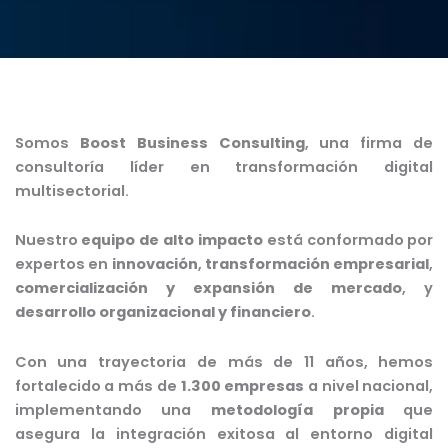
Somos
Boost Business Consulting
, una firma de
consultoría líder en transformación digital
multisectorial.
Nuestro
equipo de alto impacto
está conformado por
expertos en
innovación
,
transformación empresarial
,
comercialización y
expansión de mercado
, y
desarrollo organizacional y financiero
.
Con una trayectoria de más de 11 años, hemos
fortalecido a más de
1.300 empresas
a nivel nacional,
implementando una
metodología propia
que
asegura la integración exitosa al entorno digital