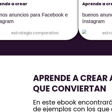
ende a crear
Aprende a cr
nos anuncios para Facebook e
buenos anunc
tagram
Instagram
APRENDE A CREAR
QUE CONVIERTAN
En este ebook encontrar
de ejemplos con los que