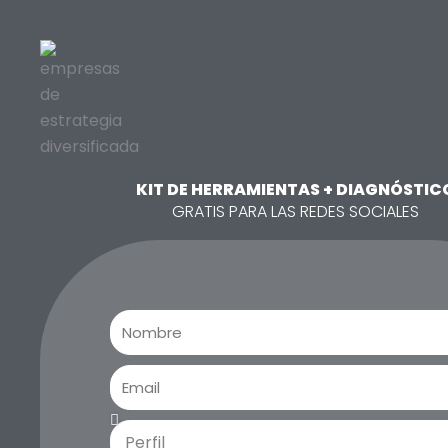
KIT DE HERRAMIENTAS + DIAGNÓSTIC
GRATIS PARA LAS REDES SOCIALES