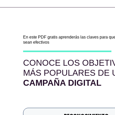
En este PDF gratis aprenderás las claves para qu
sean efectivos
CONOCE LOS OBJETI
MÁS POPULARES DE 
CAMPAÑA DIGITAL