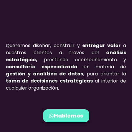
Queremos diseñar, construir y
entregar valor
a
nuestros clientes a través del
análisis
estratégico,
prestando acompañamiento y
consultoría especializada
en materia de
gestión y analítica de datos
, para orientar la
toma de decisiones
estratégicas
al interior de
cualquier organización.
Hablemos