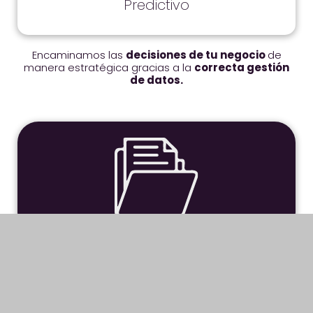
Predictivo
Encaminamos las
decisiones de tu negocio
de
manera estratégica gracias a la
correcta gestión
de datos.
Visualizadores
BI