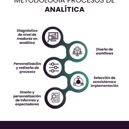
METODOLOGÍA PROCESOS DE
ANALÍTICA