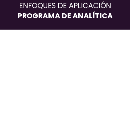
ENFOQUES DE APLICACIÓN
PROGRAMA DE ANALÍTICA