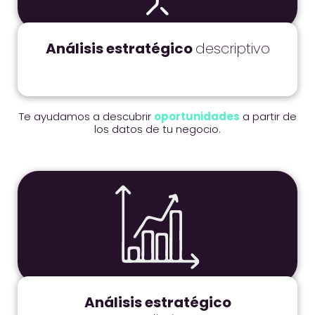
Análisis estratégico
descriptivo
Te ayudamos a descubrir
oportunidades
a partir de
los datos de tu negocio.
Análisis
estratégico