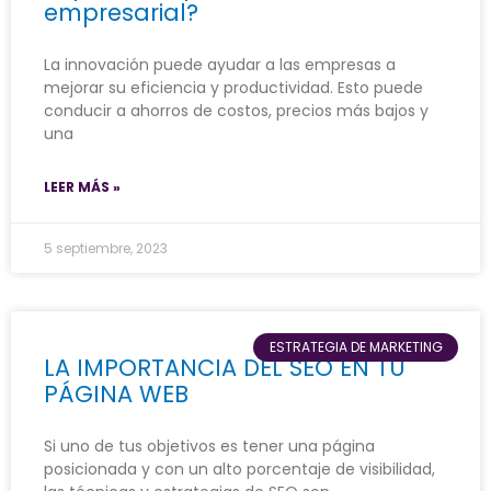
empresarial?
La innovación puede ayudar a las empresas a
mejorar su eficiencia y productividad. Esto puede
conducir a ahorros de costos, precios más bajos y
una
LEER MÁS »
5 septiembre, 2023
ESTRATEGIA DE MARKETING
LA IMPORTANCIA DEL SEO EN TU
PÁGINA WEB
Si uno de tus objetivos es tener una página
posicionada y con un alto porcentaje de visibilidad,