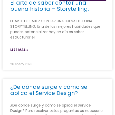
El arte de saber contar una
buena historia – Storytelling.
EL ARTE DE SABER CONTAR UNA BUENA HISTORIA –
STORYTELLING. Una de las mejores habilidades que
puedes potencializar hoy en día es saber
estructurar el
LEER MÁS »
26 enero, 2023
¿De dónde surge y cómo se
aplica el Service Design?
¿De dónde surge y cómo se aplica el Service
Design? Para resolver estas preguntas es necesario