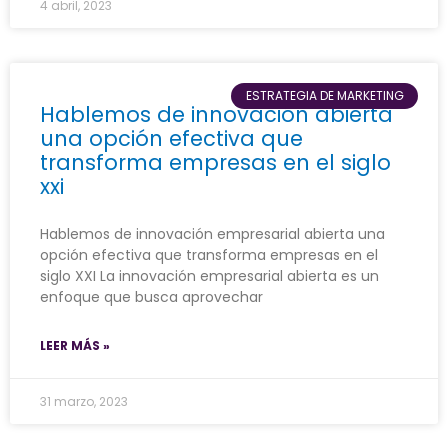
4 abril, 2023
ESTRATEGIA DE MARKETING
Hablemos de innovación abierta
una opción efectiva que
transforma empresas en el siglo
xxi
Hablemos de innovación empresarial abierta una
opción efectiva que transforma empresas en el
siglo XXI La innovación empresarial abierta es un
enfoque que busca aprovechar
LEER MÁS »
31 marzo, 2023