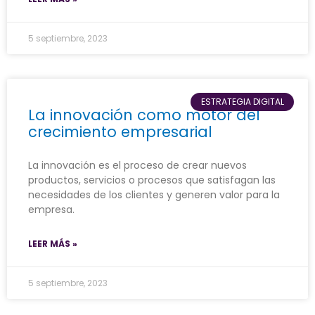
5 septiembre, 2023
ESTRATEGIA DIGITAL
La innovación como motor del
crecimiento empresarial
La innovación es el proceso de crear nuevos
productos, servicios o procesos que satisfagan las
necesidades de los clientes y generen valor para la
empresa.
LEER MÁS »
5 septiembre, 2023