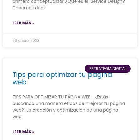
primero conceptualizar ¿Qué es el Service Design?
Debemos decir
LEER MÁS »
26 enero, 2023
ESTRATEGIA DIGITAL
Tips para optimizar tu pagina
web
TIPS PARA OPTIMIZAR TU PÁGINA WEB ¿Estás
buscando una manera eficaz de mejorar tu página
web? La creación y optimización de una página
web
LEER MÁS »