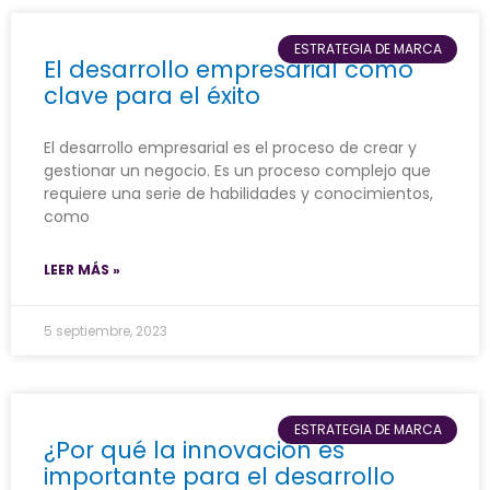
ESTRATEGIA DE MARCA
El desarrollo empresarial como
clave para el éxito
El desarrollo empresarial es el proceso de crear y
gestionar un negocio. Es un proceso complejo que
requiere una serie de habilidades y conocimientos,
como
LEER MÁS »
5 septiembre, 2023
ESTRATEGIA DE MARCA
¿Por qué la innovación es
importante para el desarrollo