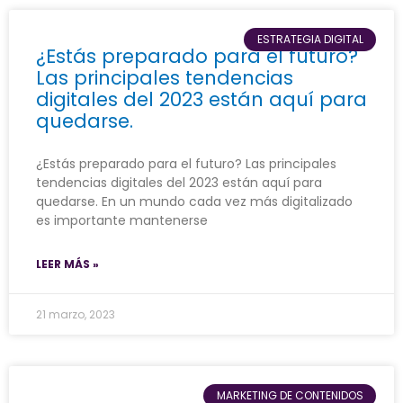
ESTRATEGIA DIGITAL
¿Estás preparado para el futuro?
Las principales tendencias
digitales del 2023 están aquí para
quedarse.
¿Estás preparado para el futuro? Las principales
tendencias digitales del 2023 están aquí para
quedarse. En un mundo cada vez más digitalizado
es importante mantenerse
LEER MÁS »
21 marzo, 2023
MARKETING DE CONTENIDOS