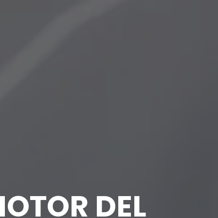
MOTOR DEL