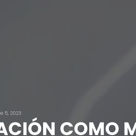
e 5, 2023
ACIÓN COMO 