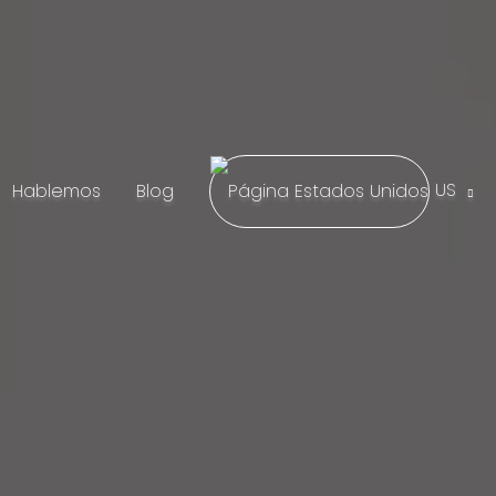
US
Hablemos
Blog