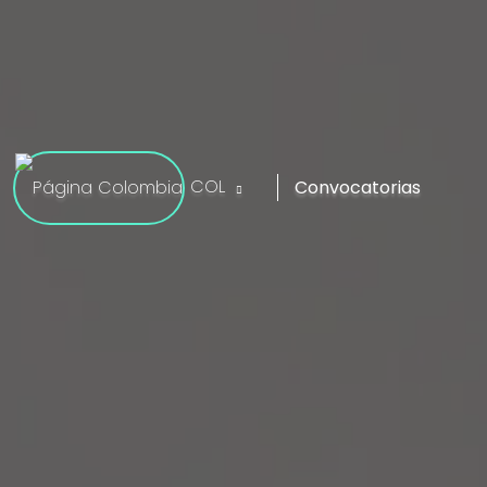
COL
Convocatorias