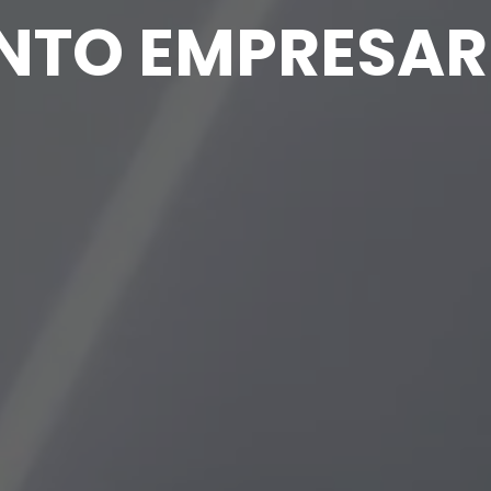
NTO EMPRESAR